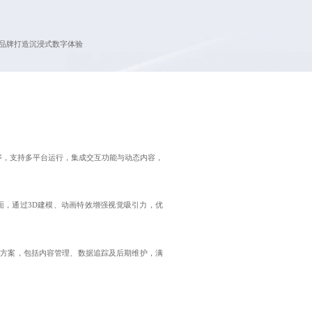
品牌打造沉浸式数字体验
序，支持多平台运行，集成交互功能与动态内容，
面，通过3D建模、动画特效增强视觉吸引力，优
决方案，包括内容管理、数据追踪及后期维护，满