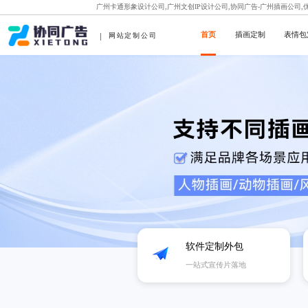
广州卡通形象设计公司,广州文创IP设计公司,协同广告-广州插画公司
首页
插画定制
表情包
网站定制公司
软件定制外包
一站式宣传片落地