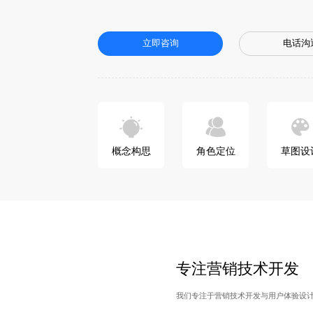
立即咨询
电话沟
概念构思
角色定位
草图设
专注营销技术开发
我们专注于营销技术开发与用户体验设