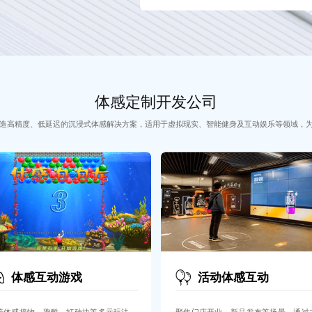
体感定制开发公司
造高精度、低延迟的沉浸式体感解决方案，适用于虚拟现实、智能健身及互动娱乐等领域，
体感互动游戏
活动体感互动