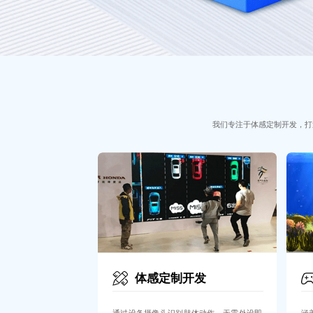
我们专注于体感定制开发，打
体感定制开发