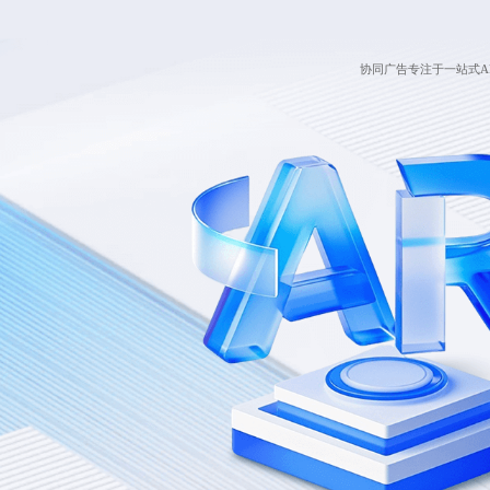
协同广告专注于一站式