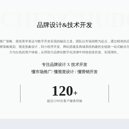
NCHENGHUD
品牌设计&技术开发
推广策略、视觉美学表达与数字开发实现的融合之道。团队以市场洞察为起点，通过精准的
牌策略规划、视觉形象设计，到小程序开发、网站搭建及商城系统构建的全链路一站式解决
力与出色的用户体验，从而助力品牌在数字化浪潮中持续创造价值、实现增长。
专注品牌设计 X 技术开发
懂市场推广/ 懂视觉设计 / 懂营销开发
120
+
超过1200次客户服务经验