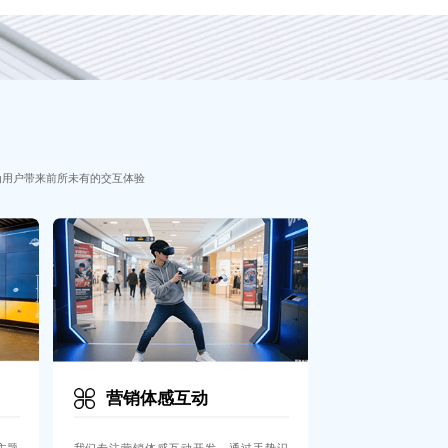
为用户带来前所未有的交互体验
营销体感互动