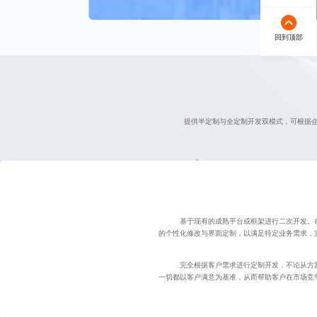
回到顶部
提供半定制与全定制开发双模式，可根据
基于现有的成熟平台或框架进行二次开发。
的个性化修改与界面定制，以满足特定业务需求，
完全根据客户需求进行定制开发，不论从方
一切都以客户满意为基准，从而帮助客户在市场竞