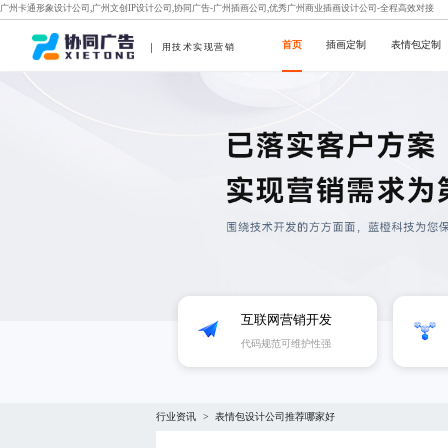
广州卡通形象设计公司,广州文创IP设计公司,协同广告-广州插画公司,优秀广州商业插画设计公司-全程高效对接
首页
插画定制
表情包定制
用技术实现营销
互联网营销开发
代码规范可维护性强
行业资讯
表情包设计公司推荐哪家好
>