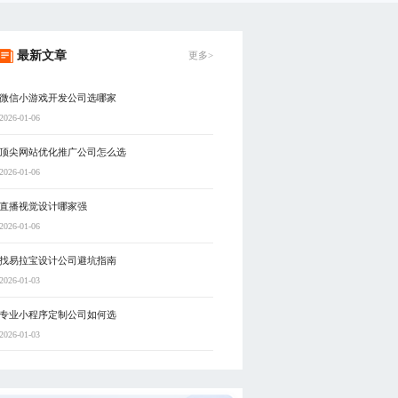
最新文章
更多>
微信小游戏开发公司选哪家
2026-01-06
顶尖网站优化推广公司怎么选
2026-01-06
直播视觉设计哪家强
2026-01-06
找易拉宝设计公司避坑指南
2026-01-03
专业小程序定制公司如何选
2026-01-03