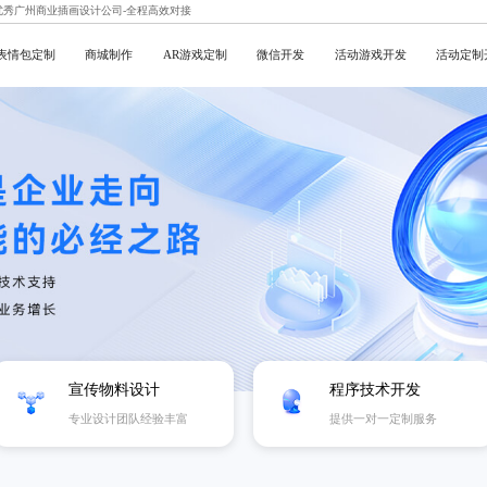
,优秀广州商业插画设计公司-全程高效对接
表情包定制
商城制作
AR游戏定制
微信开发
活动游戏开发
活动定制
宣传物料设计
程序技术开发
专业设计团队经验丰富
提供一对一定制服务