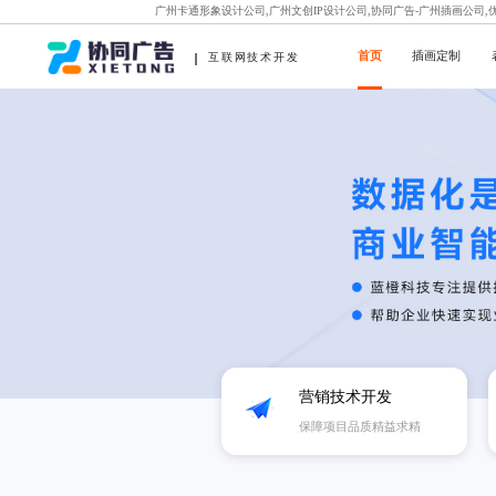
广州卡通形象设计公司,广州文创IP设计公司,协同广告-广州插画公司
首页
插画定制
互联网技术开发
营销技术开发
保障项目品质精益求精