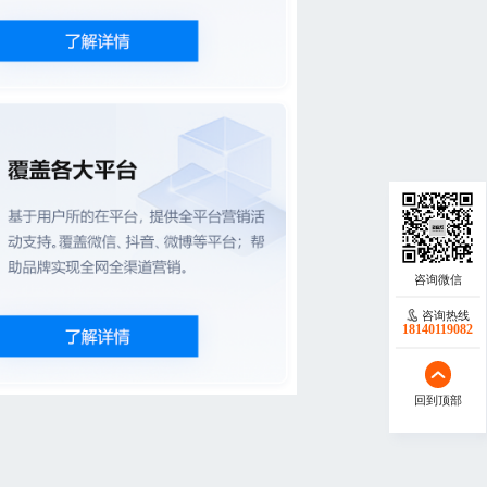
咨询热线
18140119082
回到顶部