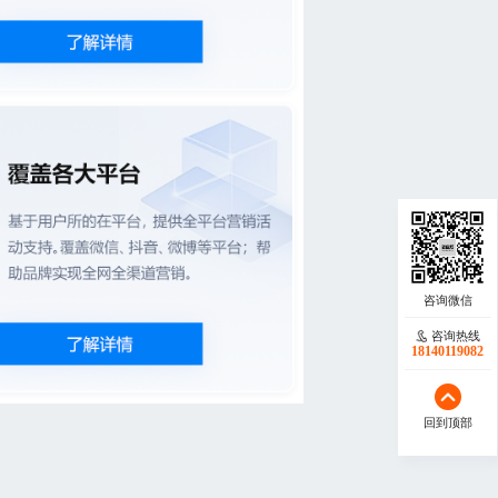
咨询热线
18140119082
回到顶部