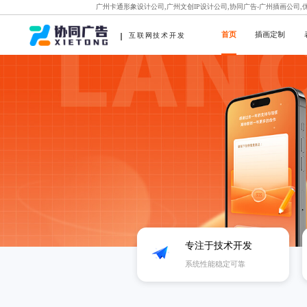
广州卡通形象设计公司,广州文创IP设计公司,协同广告-广州插画公司
首页
插画定制
互联网技术开发
专注于技术开发
系统性能稳定可靠