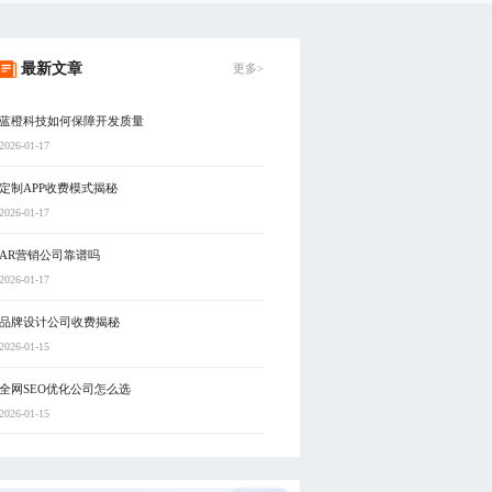
最新文章
更多>
蓝橙科技如何保障开发质量
2026-01-17
定制APP收费模式揭秘
2026-01-17
AR营销公司靠谱吗
2026-01-17
品牌设计公司收费揭秘
2026-01-15
全网SEO优化公司怎么选
2026-01-15