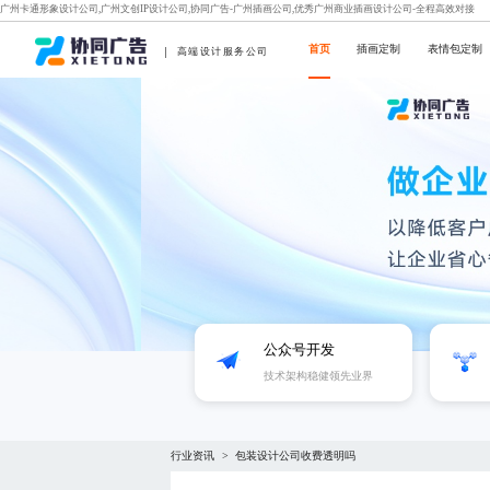
广州卡通形象设计公司,广州文创IP设计公司,协同广告-广州插画公司,优秀广州商业插画设计公司-全程高效对接
首页
插画定制
表情包定制
高端设计服务公司
公众号开发
技术架构稳健领先业界
行业资讯
包装设计公司收费透明吗
>