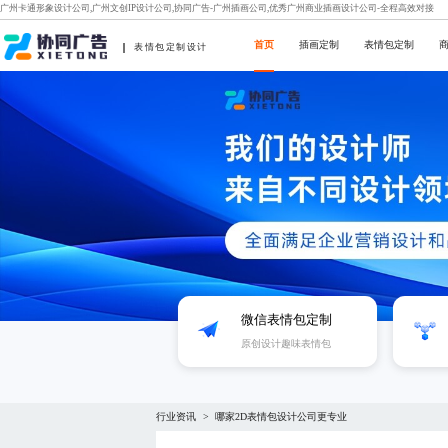
广州卡通形象设计公司,广州文创IP设计公司,协同广告-广州插画公司,优秀广州商业插画设计公司-全程高效对接
首页
插画定制
表情包定制
表情包定制设计
微信表情包定制
原创设计趣味表情包
行业资讯
哪家2D表情包设计公司更专业
>