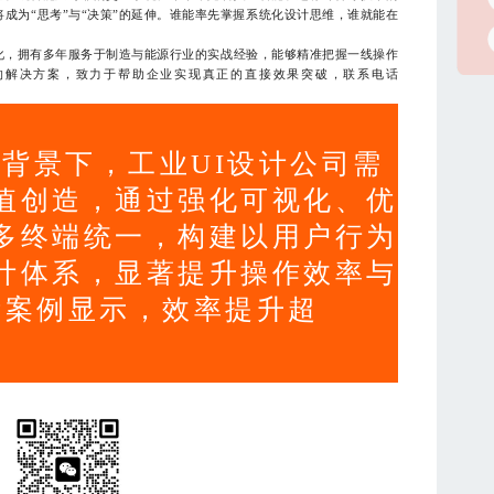
将成为“思考”与“决策”的延伸。谁能率先掌握系统化设计思维，谁就能在
，拥有多年服务于制造与能源行业的实战经验，能够精准把握一线操作
的解决方案，致力于帮助企业实现真正的直接效果突破，联系电话
背景下，工业UI设计公司需
值创造，通过强化可视化、优
多终端统一，构建以用户行为
计体系，显著提升操作效率与
际案例显示，效率提升超