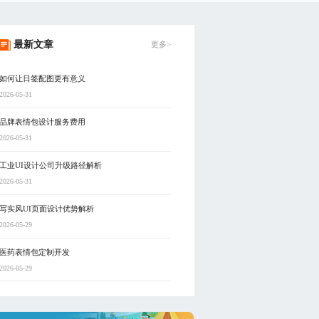
最新文章
更多>
如何让日签配图更有意义
2026-05-31
品牌表情包设计服务费用
2026-05-31
工业UI设计公司升级路径解析
2026-05-31
写实风UI页面设计优势解析
2026-05-29
医药表情包定制开发
2026-05-29