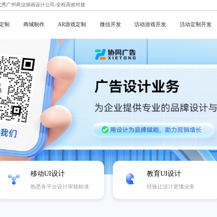
,优秀广州商业插画设计公司-全程高效对接
定制
商城制作
AR游戏定制
微信开发
活动游戏开发
活动定制开发
移动UI设计
教育UI设计
熟悉各平台设计审核标准
经验让设计更懂业务