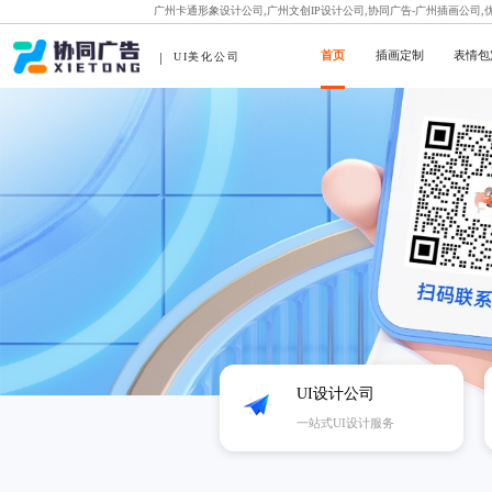
广州卡通形象设计公司,广州文创IP设计公司,协同广告-广州插画公司
首页
插画定制
表情包
UI美化公司
UI设计公司
一站式UI设计服务