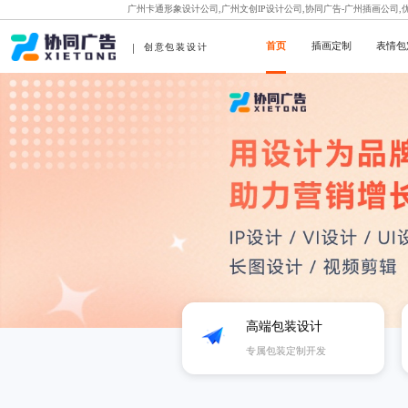
广州卡通形象设计公司,广州文创IP设计公司,协同广告-广州插画公司
首页
插画定制
表情包
创意包装设计
高端包装设计
专属包装定制开发