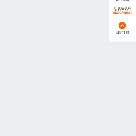
咨询热线
18402890810
回到顶部