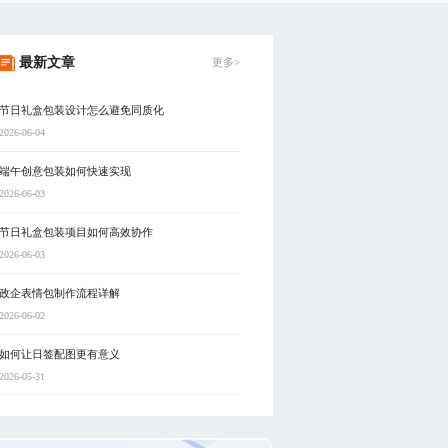
最新文章
更多>
节日礼盒包装设计怎么避免同质化
2026-06-04
端午创意包装如何快速实现
2026-06-03
节日礼盒包装项目如何高效协作
2026-06-03
政企表情包制作流程详解
2026-06-02
如何让日签配图更有意义
2026-05-31