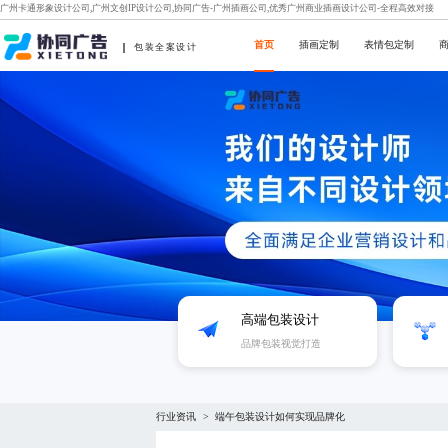
广州卡通形象设计公司,广州文创IP设计公司,协同广告-广州插画公司,优秀广州商业插画设计公司-全程高效对接
首页
插画定制
表情包定制
包装全案设计
高端包装设计
品牌包装视觉打造
行业资讯
端午包装设计如何实现品牌化
>