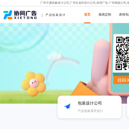
广州卡通形象设计公司,广州文创IP设计公司,协同广告-广州插画公司
首页
插画定制
表情包
产品包装设计
包装设计公司
产品包装美学设计