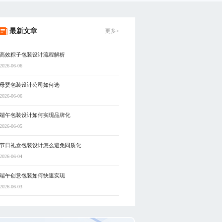
最新文章
更多>
高效粽子包装设计流程解析
2026-06-06
母婴包装设计公司如何选
2026-06-06
端午包装设计如何实现品牌化
2026-06-05
节日礼盒包装设计怎么避免同质化
2026-06-04
端午创意包装如何快速实现
2026-06-03