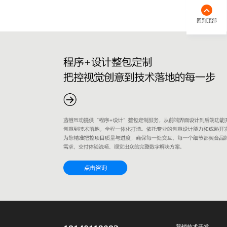
回到顶部
营销技术开发