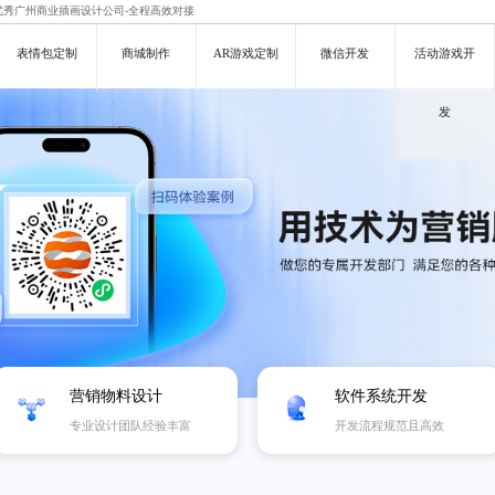
,优秀广州商业插画设计公司-全程高效对接
表情包定制
商城制作
AR游戏定制
微信开发
活动游戏开
发
营销物料设计
软件系统开发
专业设计团队经验丰富
开发流程规范且高效