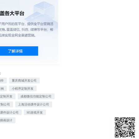
：
制作
重庆商城开发公司
案例
小程序定制开发
网定制开发
成都微信功能定制公司
定制公司
上海活动课件设计公司
学课件设计公司
H5游戏开发
业插画设计