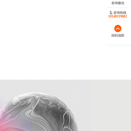
咨询热线
18140119082
回到顶部