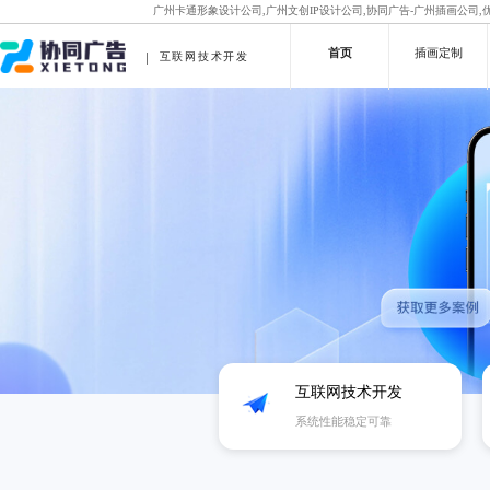
广州卡通形象设计公司,广州文创IP设计公司,协同广告-广州插画公司
首页
插画定制
互联网技术开发
互联网技术开发
系统性能稳定可靠