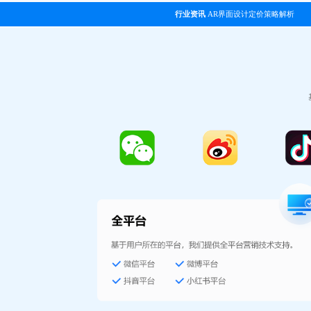
行业资讯
AR界面设计定价策略解析