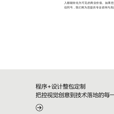
入都能转化为可见的商业价值。如果您正
信同号，我们将为您提供专业咨询与高