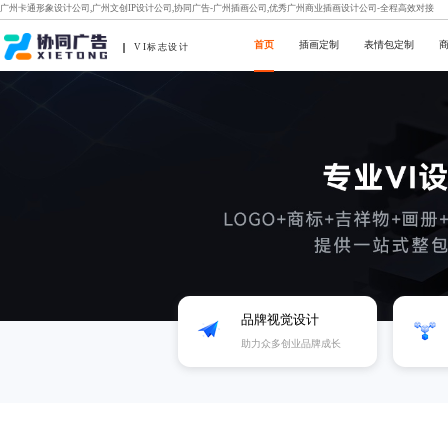
广州卡通形象设计公司,广州文创IP设计公司,协同广告-广州插画公司,优秀广州商业插画设计公司-全程高效对接
首页
插画定制
表情包定制
VI标志设计
品牌视觉设计
助力众多创业品牌成长