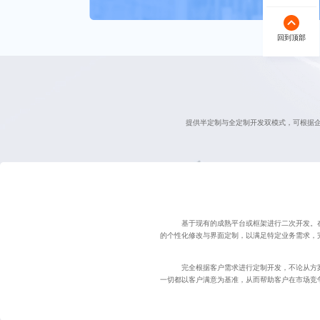
回到顶部
提供半定制与全定制开发双模式，可根据
基于现有的成熟平台或框架进行二次开发。
的个性化修改与界面定制，以满足特定业务需求，
完全根据客户需求进行定制开发，不论从方
一切都以客户满意为基准，从而帮助客户在市场竞