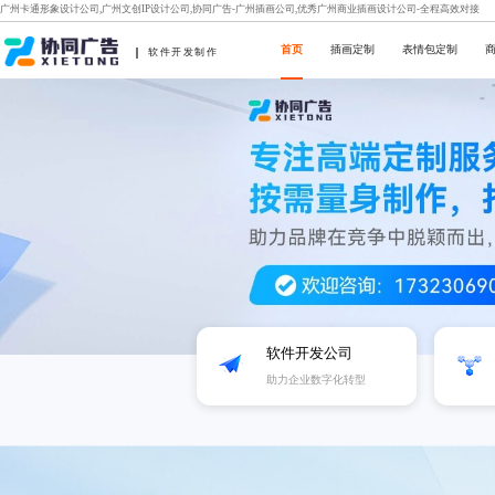
广州卡通形象设计公司,广州文创IP设计公司,协同广告-广州插画公司,优秀广州商业插画设计公司-全程高效对接
首页
插画定制
表情包定制
软件开发制作
软件开发公司
助力企业数字化转型